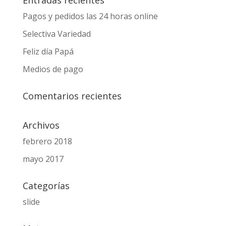
Pagos y pedidos las 24 horas online
Selectiva Variedad
Feliz día Papá
Medios de pago
Comentarios recientes
Archivos
febrero 2018
mayo 2017
Categorías
slide