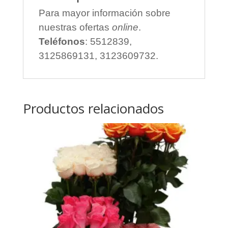
Para mayor información sobre
nuestras ofertas
online
.
Teléfonos
: 5512839,
3125869131, 3123609732.
Productos relacionados