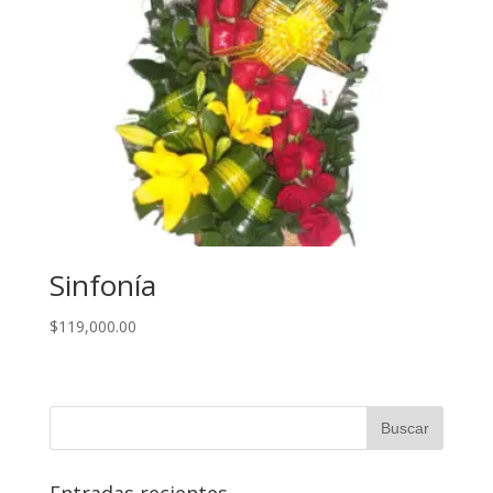
Sinfonía
$
119,000.00
Entradas recientes