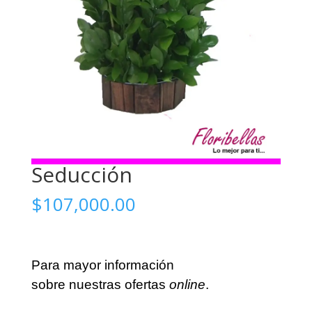
Seducción
$
107,000.00
Para mayor información
sobre nuestras ofertas
online
.