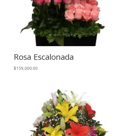
Rosa Escalonada
$
159,000.00