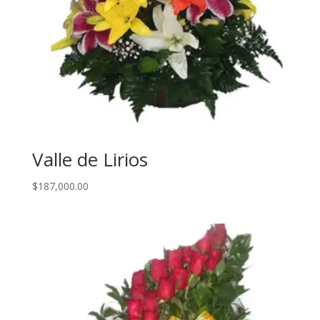
Valle de Lirios
$
187,000.00