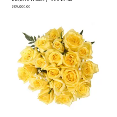
$
89,000.00