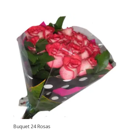
Buquet 24 Rosas