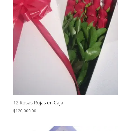
12 Rosas Rojas en Caja
$
120,000.00