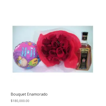
Bouquet Enamorado
$
180,000.00