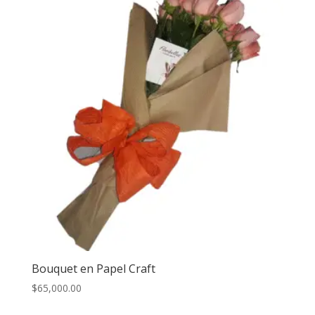
Bouquet en Papel Craft
$
65,000.00