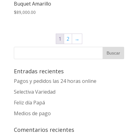
Buquet Amarillo
$
89,000.00
1
2
→
Entradas recientes
Pagos y pedidos las 24 horas online
Selectiva Variedad
Feliz día Papá
Medios de pago
Comentarios recientes