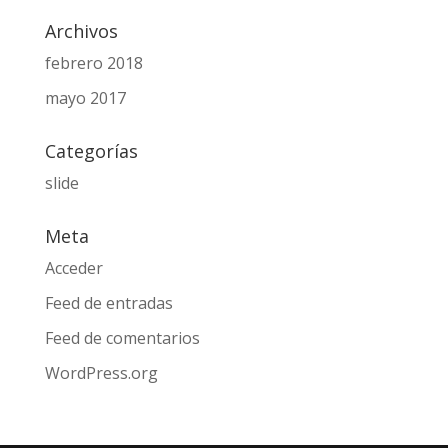
Archivos
febrero 2018
mayo 2017
Categorías
slide
Meta
Acceder
Feed de entradas
Feed de comentarios
WordPress.org