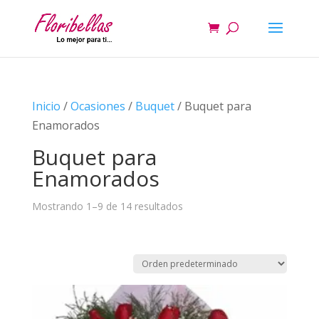
Inicio
/
Ocasiones
/
Buquet
/ Buquet para
Enamorados
Buquet para
Enamorados
Mostrando 1–9 de 14 resultados