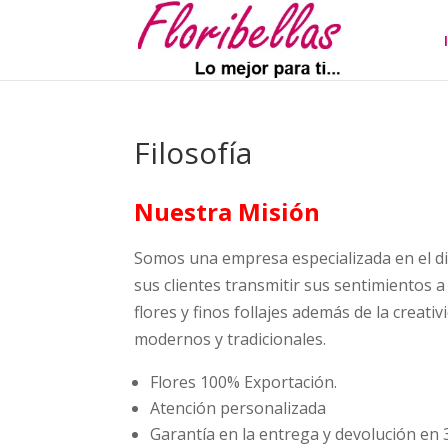
Filosofía
Nuestra Misión
Somos una empresa especializada en el dis
sus clientes transmitir sus sentimientos 
flores y finos follajes además de la creat
modernos y tradicionales.
Flores 100% Exportación.
Atención personalizada
Garantía en la entrega y devolución en 3