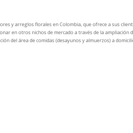
ores y arreglos florales en Colombia, que ofrece a sus clien
sionar en otros nichos de mercado a través de la ampliación 
ción del área de comidas (desayunos y almuerzos) a domicili