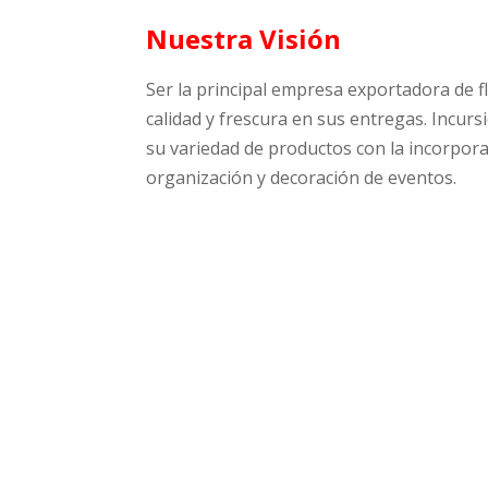
Nuestra Visión
Ser la principal empresa exportadora de fl
calidad y frescura en sus entregas. Incur
su variedad de productos con la incorpora
organización y decoración de eventos.