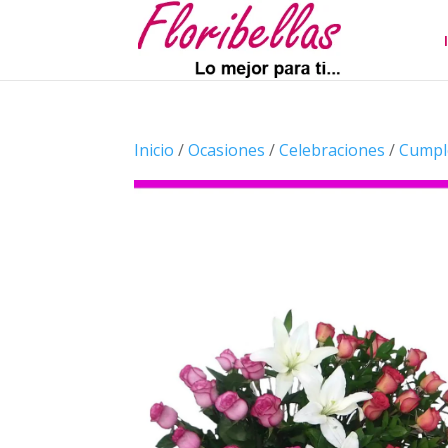
Inicio
/
Ocasiones
/
Celebraciones
/
Cumpl