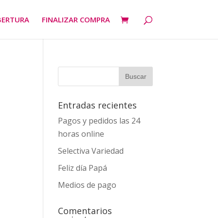
BERTURA
FINALIZAR COMPRA
Entradas recientes
Pagos y pedidos las 24
horas online
Selectiva Variedad
Feliz día Papá
Medios de pago
Comentarios