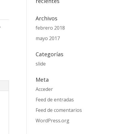
recientes
Archivos
,
febrero 2018
mayo 2017
Categorías
slide
Meta
Acceder
Feed de entradas
Feed de comentarios
WordPress.org