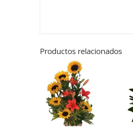
Productos relacionados