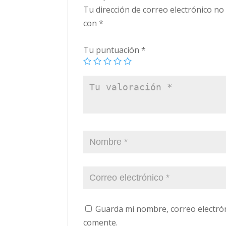
Tu dirección de correo electrónico no
con
*
Tu puntuación
*
Guarda mi nombre, correo electró
comente.