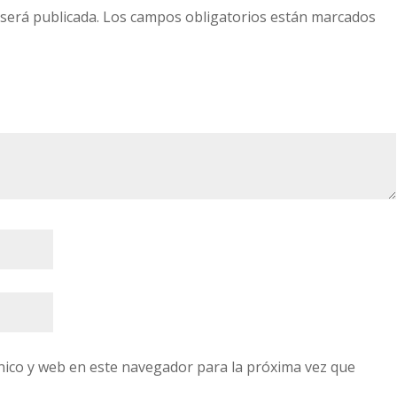
 será publicada.
Los campos obligatorios están marcados
nico y web en este navegador para la próxima vez que