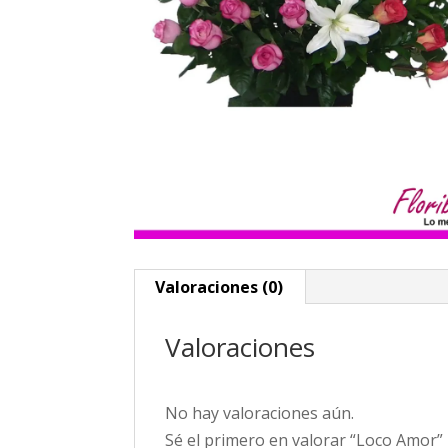
Valoraciones (0)
Valoraciones
No hay valoraciones aún.
Sé el primero en valorar “Loco Amor”