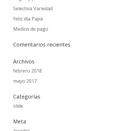
Selectiva Variedad
Feliz día Papá
Medios de pago
Comentarios recientes
Archivos
febrero 2018
mayo 2017
Categorías
slide
Meta
Acceder