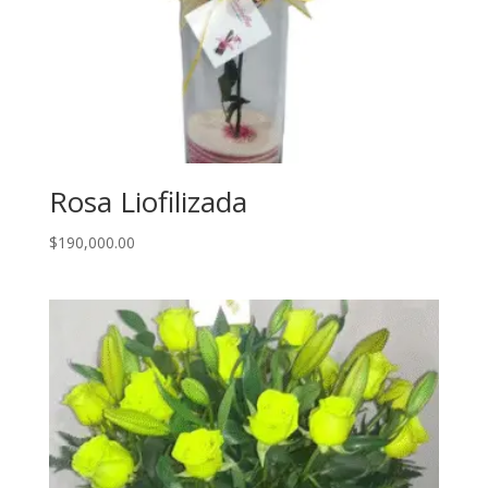
Rosa Liofilizada
$
190,000.00