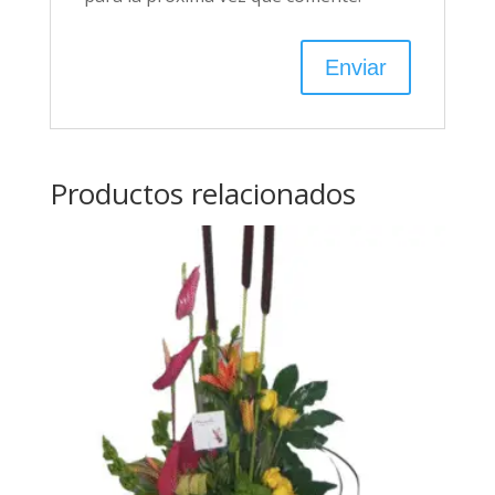
Productos relacionados