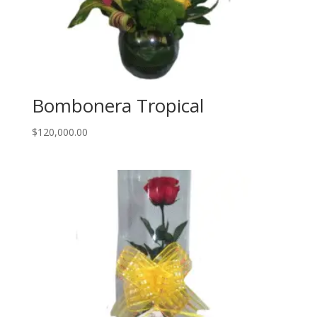
Bombonera Tropical
$
120,000.00