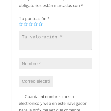
obligatorios están marcados con
*
Tu puntuación
*
Guarda mi nombre, correo
electrónico y web en este navegador
para la próxima vez que comente.