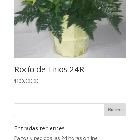
Rocío de Lirios 24R
$
130,000.00
Entradas recientes
Pagos y pedidos las 24 horas online