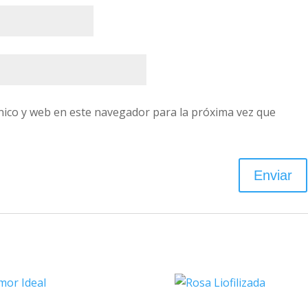
nico y web en este navegador para la próxima vez que