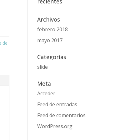
recientes
Archivos
febrero 2018
mayo 2017
e de
Categorías
slide
Meta
Acceder
Feed de entradas
Feed de comentarios
WordPress.org