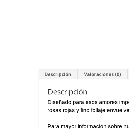
Descripción
Valoraciones (0)
Descripción
Diseñado para esos amores imp
rosas rojas y fino follaje envuelv
Para mayor información sobre nu