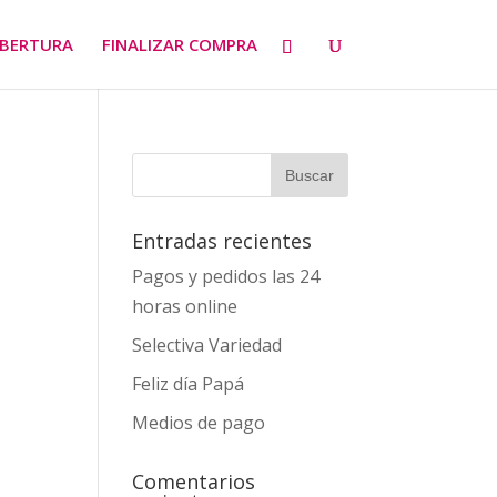
BERTURA
FINALIZAR COMPRA
Entradas recientes
Pagos y pedidos las 24
horas online
Selectiva Variedad
Feliz día Papá
Medios de pago
Comentarios