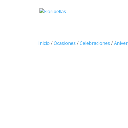
Inicio
/
Ocasiones
/
Celebraciones
/
Aniver