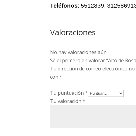
Teléfonos
: 5512839, 31258691
Valoraciones
No hay valoraciones aún.
Sé el primero en valorar “Alto de Ros
Tu dirección de correo electrónico no
con
*
Tu puntuación
*
Tu valoración
*