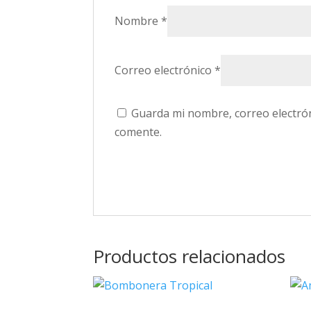
Nombre
*
Correo electrónico
*
Guarda mi nombre, correo electró
comente.
Productos relacionados