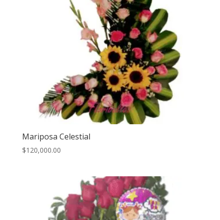
Mariposa Celestial
$
120,000.00