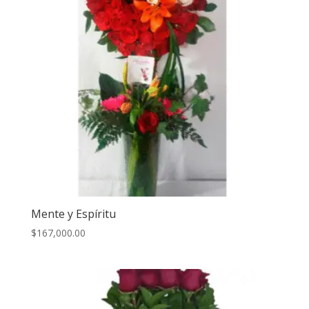
Mente y Espíritu
$
167,000.00