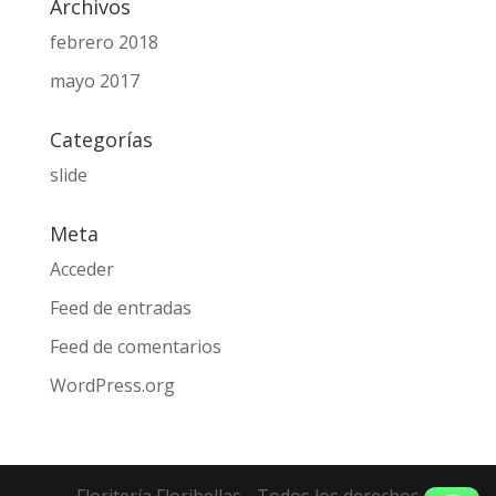
Archivos
febrero 2018
mayo 2017
Categorías
slide
Meta
Acceder
Feed de entradas
Feed de comentarios
WordPress.org