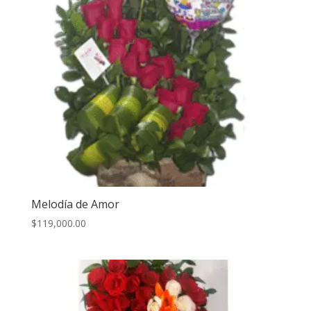
Melodía de Amor
$
119,000.00