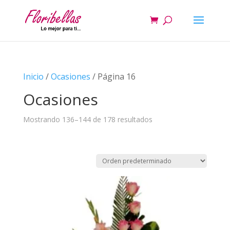
Inicio
/
Ocasiones
/ Página 16
Ocasiones
Mostrando 136–144 de 178 resultados