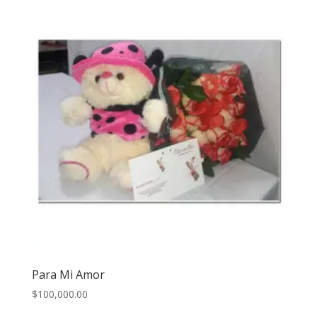
Para Mi Amor
$
100,000.00